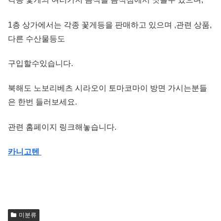
1층 상가에서는 각종 꽃게등을 판매하고 있으며 ,관련 상품,
다른 수산물등도
구입할수있습니다.
북해도 노보리베츠 시라오이 토마코마이 방면 가시는분들
은 한번 들러보세요.
관련 홈페이지 링크해놓습니다.
카니고텐
미분류