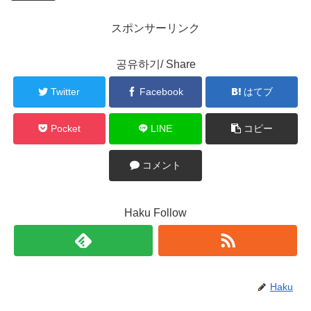
スポンサーリンク
공유하기/ Share
Twitter
Facebook
はてブ
Pocket
LINE
コピー
コメント
Haku Follow
Haku