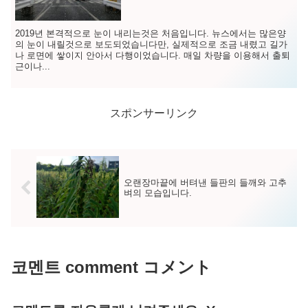
2019년 본격적으로 눈이 내리는것은 처음입니다. 뉴스에서는 많은양
의 눈이 내릴것으로 보도되었습니다만, 실제적으로 조금 내렸고 길가
나 로면에 쌓이지 안아서 다행이었습니다. 매일 차량을 이용해서 출퇴
근이나...
スポンサーリンク
오랜장마끝에 버텨낸 들판의 들깨와 고추
벼의 모습입니다.
코멘트 comment コメント