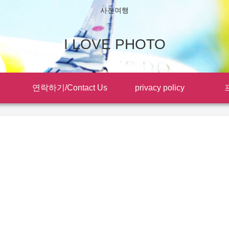
사진여행
I LOVE PHOTO
연락하기/Contact Us
privacy policy
프