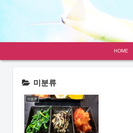
HOME
미분류
미분류