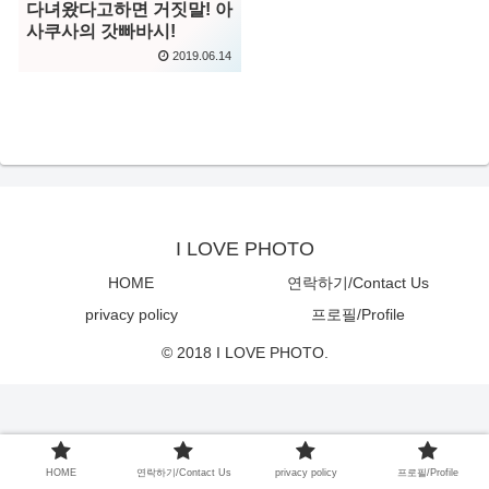
다녀왔다고하면 거짓말! 아
사쿠사의 갓빠바시!
2019.06.14
I LOVE PHOTO
HOME
연락하기/Contact Us
privacy policy
프로필/Profile
© 2018 I LOVE PHOTO.
HOME
연락하기/Contact Us
privacy policy
프로필/Profile