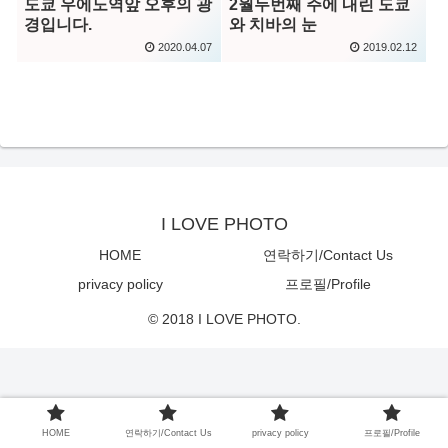
2월두번째 주에 내린 도쿄
도쿄 우에노역앞 오후의 광
와 치바의 눈
경입니다.
2019.02.12
2020.04.07
I LOVE PHOTO
HOME
연락하기/Contact Us
privacy policy
프로필/Profile
© 2018 I LOVE PHOTO.
HOME
연락하기/Contact Us
privacy policy
프로필/Profile