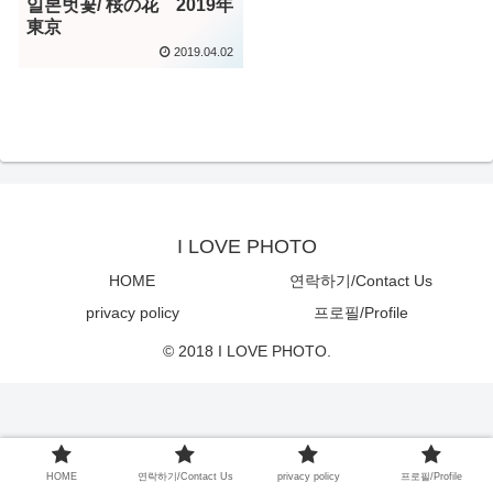
일본벗꽃/ 桜の花 2019年
東京
2019.04.02
I LOVE PHOTO
HOME
연락하기/Contact Us
privacy policy
프로필/Profile
© 2018 I LOVE PHOTO.
HOME
연락하기/Contact Us
privacy policy
프로필/Profile